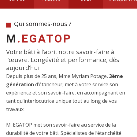
Qui sommes-nous ?
M
.EGATOP
Votre bâti à l’abri, notre savoir-faire à
l’œuvre. Longévité et performance, dès
aujourd’hui
Depuis plus de 25 ans, Mme Myriam Potage,
3ème
génération
d’étancheur, met à votre service son
expérience et son savoir-faire, en accompagnant en
tant qu’interlocutrice unique tout au long de vos
travaux.
M. EGATOP met son savoir-faire au service de la
durabilité de votre bâti. Spécialistes de l’étanchéité