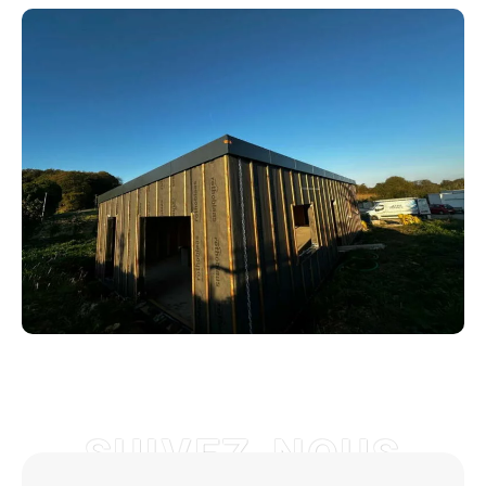
SUIVEZ-NOUS