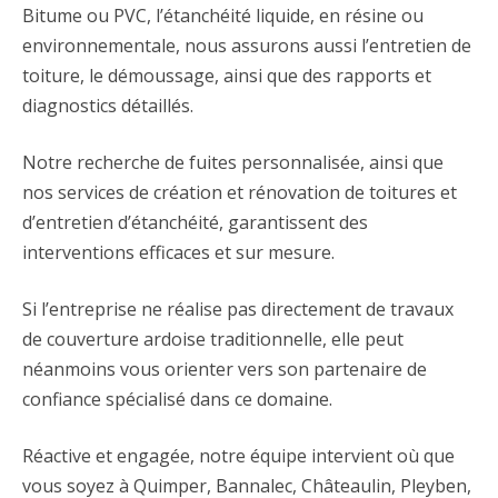
Bitume ou PVC, l’étanchéité liquide, en résine ou
environnementale, nous assurons aussi l’entretien de
toiture, le démoussage, ainsi que des rapports et
diagnostics détaillés.
Notre recherche de fuites personnalisée, ainsi que
nos services de création et rénovation de toitures et
d’entretien d’étanchéité, garantissent des
interventions efficaces et sur mesure.
Si l’entreprise ne réalise pas directement de travaux
de couverture ardoise traditionnelle, elle peut
néanmoins vous orienter vers son partenaire de
confiance spécialisé dans ce domaine.
Réactive et engagée, notre équipe intervient où que
vous soyez à Quimper, Bannalec, Châteaulin, Pleyben,