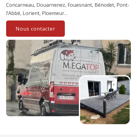
Concarneau, Douarnenez, Fouesnant, Bénodet, Pont-
l’Abbé, Lorient, Ploemeur…
Nous contacter