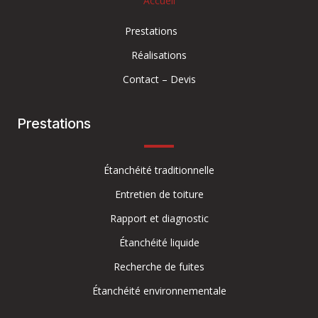
Accueil
Prestations
Réalisations
Contact – Devis
Prestations
Étanchéité traditionnelle
Entretien de toiture
Rapport et diagnostic
Étanchéité liquide
Recherche de fuites
Étanchéité environnementale