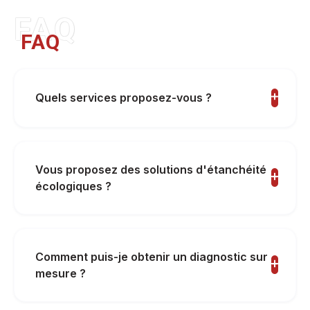
FAQ
FAQ
Quels services proposez-vous ?
Vous proposez des solutions d'étanchéité
écologiques ?
Comment puis-je obtenir un diagnostic sur
mesure ?